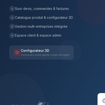
Suivi devis, commandes & factures
✓
Catalogue produit & configurateur 3D
✓
Gestion multi-entreprises intégrée
✓
Espace client & espace admin
✓
Configurateur 3D
Concevez votre garde-corps en ligne