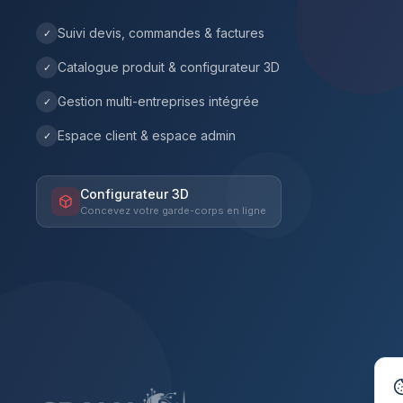
Suivi devis, commandes & factures
✓
Catalogue produit & configurateur 3D
✓
Gestion multi-entreprises intégrée
✓
Espace client & espace admin
✓
Configurateur 3D
Concevez votre garde-corps en ligne