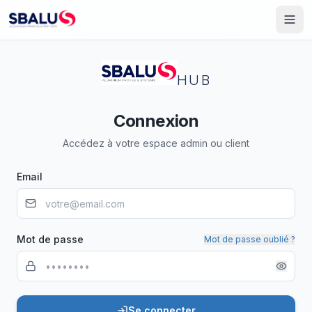
HUB
Connexion
Accédez à votre espace admin ou client
Email
Mot de passe
Mot de passe oublié ?
Se connecter