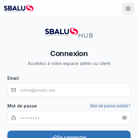
HUB
Connexion
Accédez à votre espace admin ou client
Email
Mot de passe
Mot de passe oublié ?
Se connecter