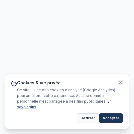
Cookies & vie privée
Ce site utilise des cookies d'analyse (Google Analytics)
pour améliorer votre expérience. Aucune donnée
personnelle n'est partagée à des fins publicitaires.
En
savoir plus
Refuser
Accepter