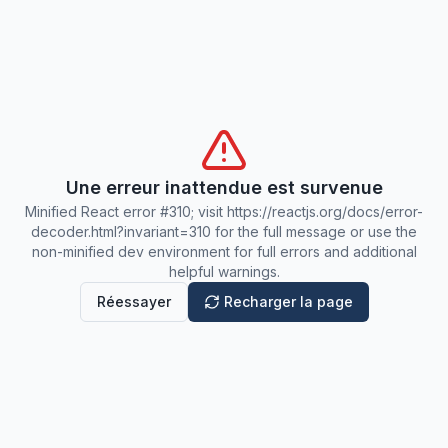
Une erreur inattendue est survenue
Minified React error #310; visit https://reactjs.org/docs/error-
decoder.html?invariant=310 for the full message or use the
non-minified dev environment for full errors and additional
helpful warnings.
Réessayer
Recharger la page