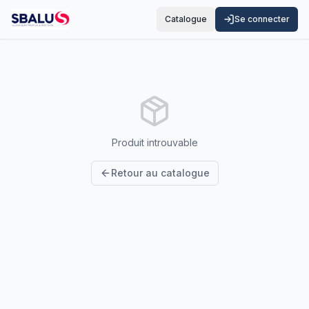
Catalogue
Se connecter
Produit introuvable
Retour au catalogue