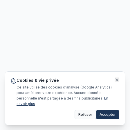
Cookies & vie privée
Ce site utilise des cookies d'analyse (Google Analytics)
pour améliorer votre expérience. Aucune donnée
personnelle n'est partagée à des fins publicitaires.
En
savoir plus
Refuser
Accepter