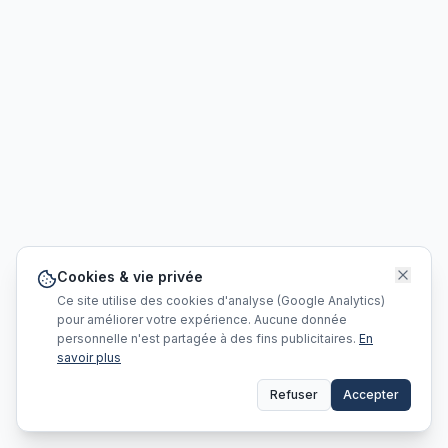
Cookies & vie privée
Ce site utilise des cookies d'analyse (Google Analytics)
pour améliorer votre expérience. Aucune donnée
personnelle n'est partagée à des fins publicitaires.
En
savoir plus
Refuser
Accepter