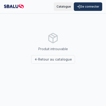
Catalogue
Se connecter
Produit introuvable
Retour au catalogue