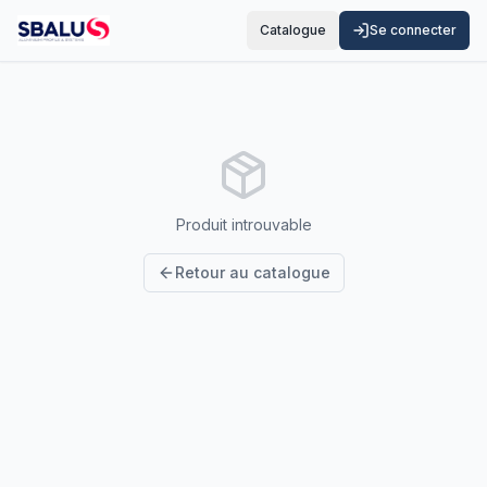
Catalogue
Se connecter
Produit introuvable
Retour au catalogue