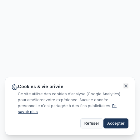
Cookies & vie privée
Ce site utilise des cookies d'analyse (Google Analytics)
pour améliorer votre expérience. Aucune donnée
personnelle n'est partagée à des fins publicitaires.
En
savoir plus
Refuser
Accepter