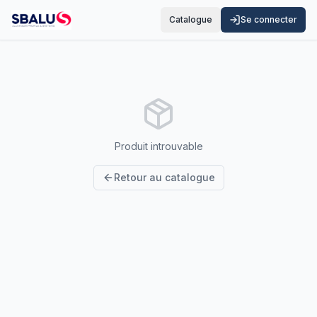
Catalogue
Se connecter
Produit introuvable
Retour au catalogue