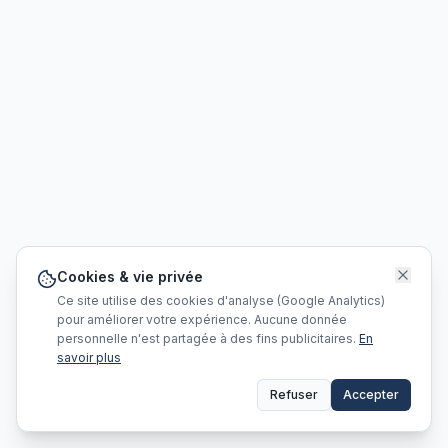
Cookies & vie privée
Ce site utilise des cookies d'analyse (Google Analytics)
pour améliorer votre expérience. Aucune donnée
personnelle n'est partagée à des fins publicitaires.
En
savoir plus
Refuser
Accepter