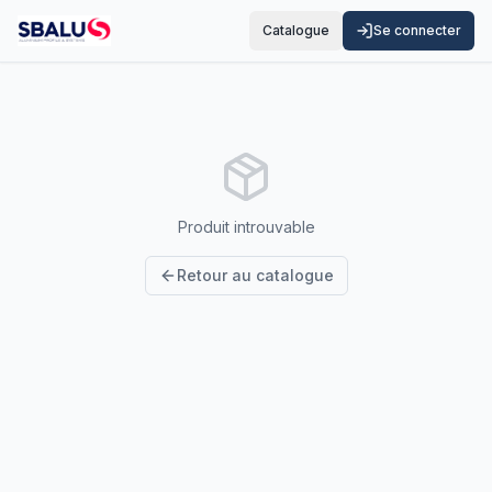
Catalogue
Se connecter
Produit introuvable
Retour au catalogue