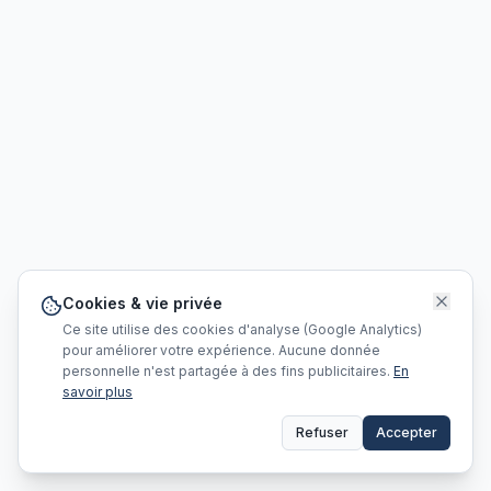
Cookies & vie privée
Ce site utilise des cookies d'analyse (Google Analytics)
pour améliorer votre expérience. Aucune donnée
personnelle n'est partagée à des fins publicitaires.
En
savoir plus
Refuser
Accepter