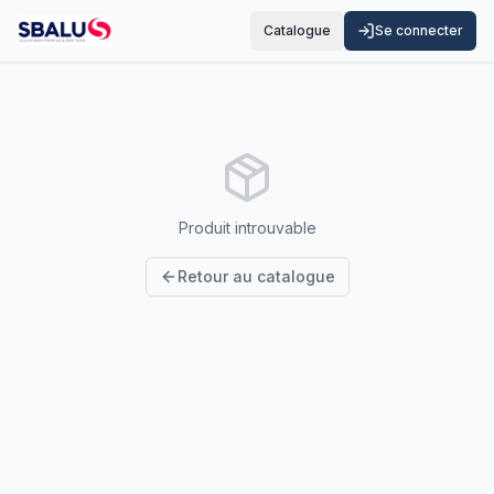
Catalogue
Se connecter
Produit introuvable
Retour au catalogue