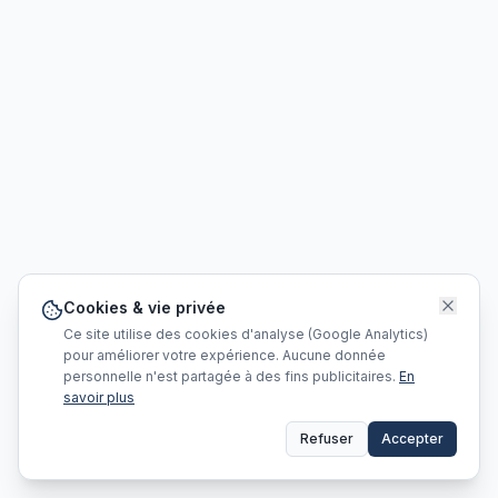
Cookies & vie privée
Ce site utilise des cookies d'analyse (Google Analytics)
pour améliorer votre expérience. Aucune donnée
personnelle n'est partagée à des fins publicitaires.
En
savoir plus
Refuser
Accepter