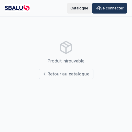
Catalogue
Se connecter
Produit introuvable
Retour au catalogue