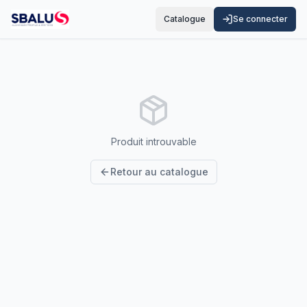
Catalogue
Se connecter
Produit introuvable
Retour au catalogue