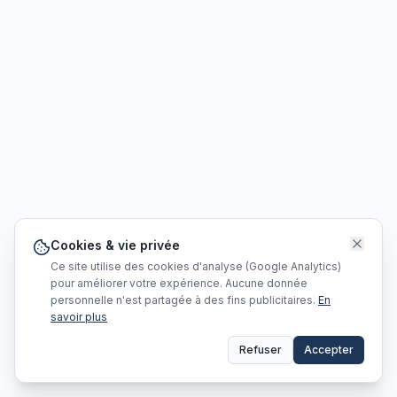
Cookies & vie privée
Ce site utilise des cookies d'analyse (Google Analytics)
pour améliorer votre expérience. Aucune donnée
personnelle n'est partagée à des fins publicitaires.
En
savoir plus
Refuser
Accepter