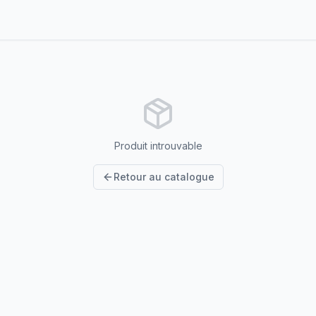
Produit introuvable
Retour au catalogue