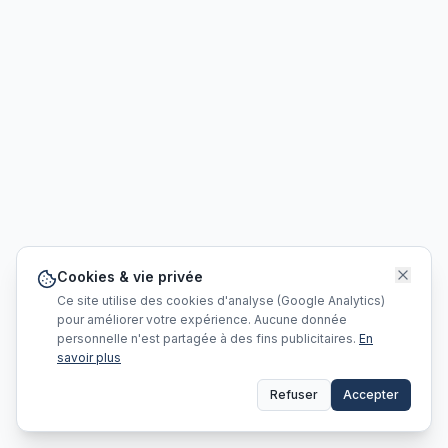
Cookies & vie privée
Ce site utilise des cookies d'analyse (Google Analytics)
pour améliorer votre expérience. Aucune donnée
personnelle n'est partagée à des fins publicitaires.
En
savoir plus
Refuser
Accepter