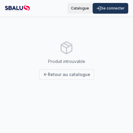
Catalogue
Se connecter
Produit introuvable
Retour au catalogue