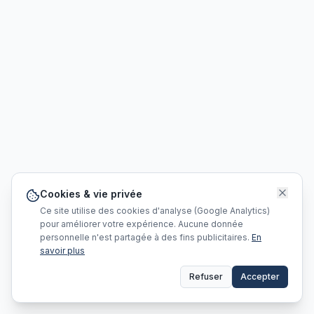
Cookies & vie privée
Ce site utilise des cookies d'analyse (Google Analytics)
pour améliorer votre expérience. Aucune donnée
personnelle n'est partagée à des fins publicitaires.
En
savoir plus
Refuser
Accepter