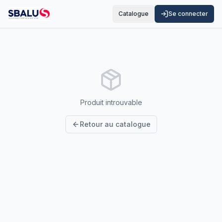
Catalogue
Se connecter
Produit introuvable
Retour au catalogue