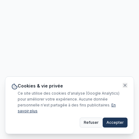
Cookies & vie privée
Ce site utilise des cookies d'analyse (Google Analytics)
pour améliorer votre expérience. Aucune donnée
personnelle n'est partagée à des fins publicitaires.
En
savoir plus
Refuser
Accepter