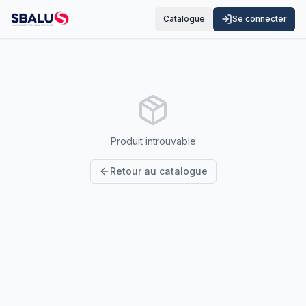
Catalogue
Se connecter
Produit introuvable
Retour au catalogue