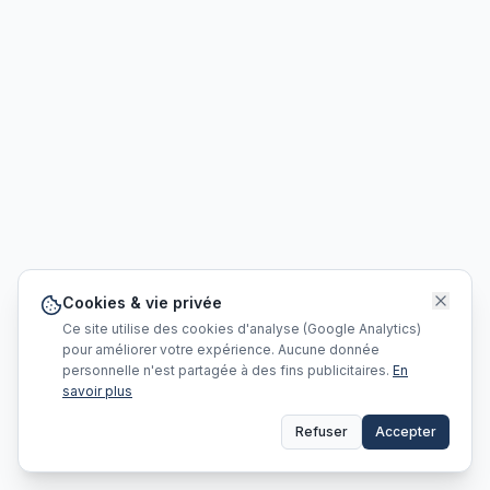
Cookies & vie privée
Ce site utilise des cookies d'analyse (Google Analytics)
pour améliorer votre expérience. Aucune donnée
personnelle n'est partagée à des fins publicitaires.
En
savoir plus
Refuser
Accepter