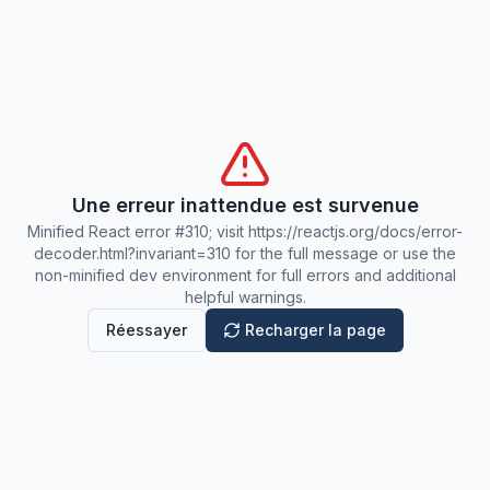
Une erreur inattendue est survenue
Minified React error #310; visit https://reactjs.org/docs/error-
decoder.html?invariant=310 for the full message or use the
non-minified dev environment for full errors and additional
helpful warnings.
Réessayer
Recharger la page