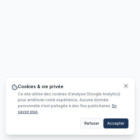
Cookies & vie privée
Ce site utilise des cookies d'analyse (Google Analytics)
pour améliorer votre expérience. Aucune donnée
personnelle n'est partagée à des fins publicitaires.
En
savoir plus
Refuser
Accepter