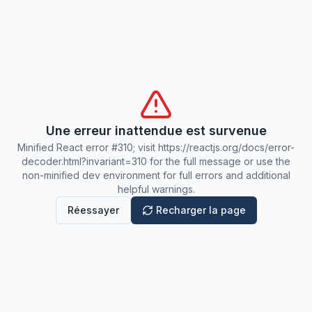
Une erreur inattendue est survenue
Minified React error #310; visit https://reactjs.org/docs/error-
decoder.html?invariant=310 for the full message or use the
non-minified dev environment for full errors and additional
helpful warnings.
Réessayer
Recharger la page