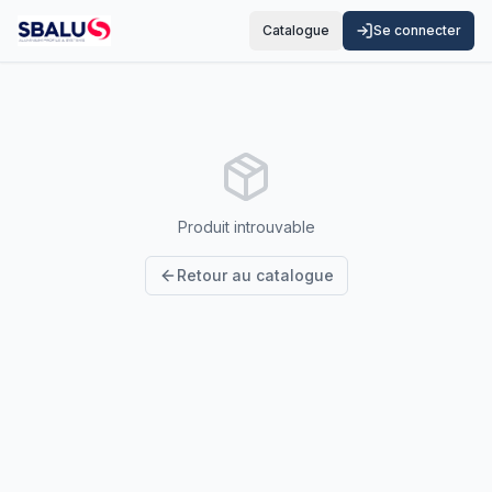
Catalogue
Se connecter
Produit introuvable
Retour au catalogue