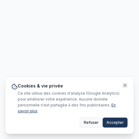
Cookies & vie privée
Ce site utilise des cookies d'analyse (Google Analytics)
pour améliorer votre expérience. Aucune donnée
personnelle n'est partagée à des fins publicitaires.
En
savoir plus
Refuser
Accepter