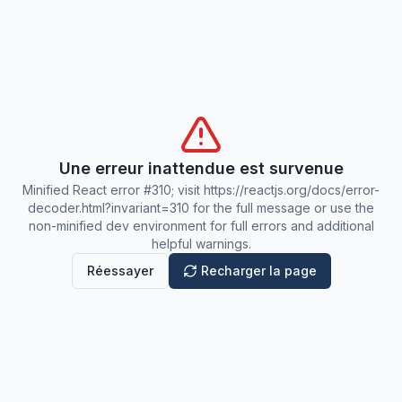
Une erreur inattendue est survenue
Minified React error #310; visit https://reactjs.org/docs/error-
decoder.html?invariant=310 for the full message or use the
non-minified dev environment for full errors and additional
helpful warnings.
Réessayer
Recharger la page