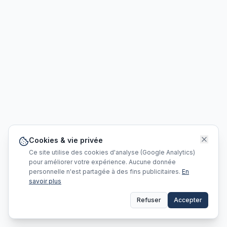
Cookies & vie privée
Ce site utilise des cookies d'analyse (Google Analytics)
pour améliorer votre expérience. Aucune donnée
personnelle n'est partagée à des fins publicitaires.
En
savoir plus
Refuser
Accepter