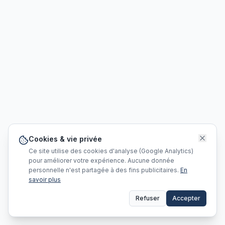
Cookies & vie privée
Ce site utilise des cookies d'analyse (Google Analytics)
pour améliorer votre expérience. Aucune donnée
personnelle n'est partagée à des fins publicitaires.
En
savoir plus
Refuser
Accepter