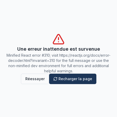
Une erreur inattendue est survenue
Minified React error #310; visit https://reactjs.org/docs/error-
decoder.html?invariant=310 for the full message or use the
non-minified dev environment for full errors and additional
helpful warnings.
Réessayer
Recharger la page