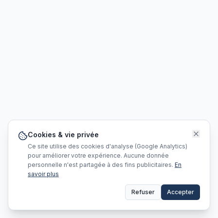
Cookies & vie privée
Ce site utilise des cookies d'analyse (Google Analytics)
pour améliorer votre expérience. Aucune donnée
personnelle n'est partagée à des fins publicitaires.
En
savoir plus
Refuser
Accepter