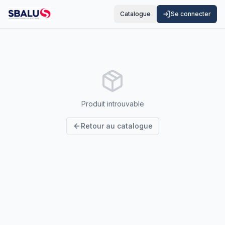
Catalogue
Se connecter
Produit introuvable
Retour au catalogue