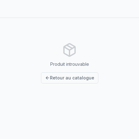
Produit introuvable
Retour au catalogue