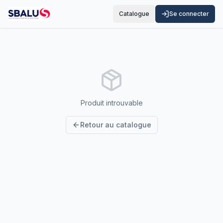
Catalogue
Se connecter
Produit introuvable
Retour au catalogue