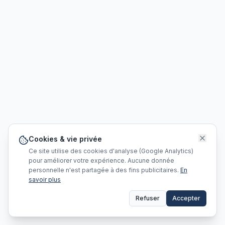
Cookies & vie privée
Ce site utilise des cookies d'analyse (Google Analytics)
pour améliorer votre expérience. Aucune donnée
personnelle n'est partagée à des fins publicitaires.
En
savoir plus
Refuser
Accepter