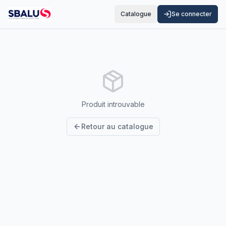
Catalogue
Se connecter
Produit introuvable
Retour au catalogue