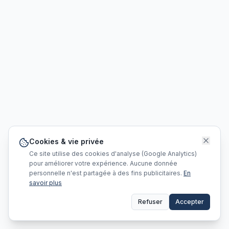
Cookies & vie privée
Ce site utilise des cookies d'analyse (Google Analytics)
pour améliorer votre expérience. Aucune donnée
personnelle n'est partagée à des fins publicitaires.
En
savoir plus
Refuser
Accepter