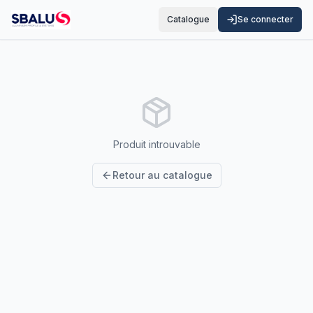
Catalogue
Se connecter
Produit introuvable
Retour au catalogue