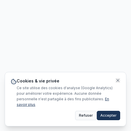
Cookies & vie privée
Ce site utilise des cookies d'analyse (Google Analytics)
pour améliorer votre expérience. Aucune donnée
personnelle n'est partagée à des fins publicitaires.
En
savoir plus
Refuser
Accepter