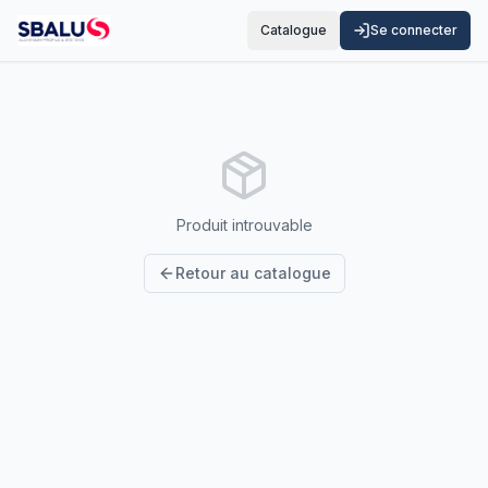
Catalogue
Se connecter
Produit introuvable
Retour au catalogue