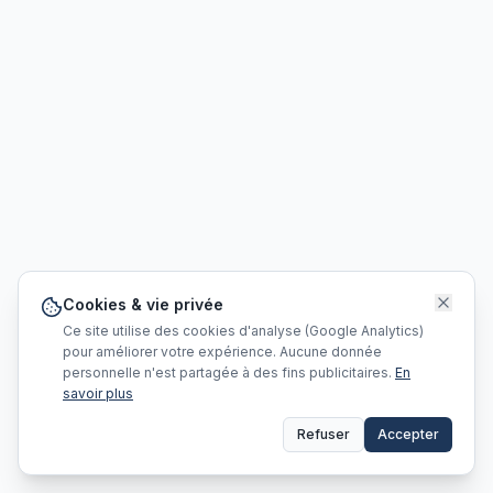
Cookies & vie privée
Ce site utilise des cookies d'analyse (Google Analytics)
pour améliorer votre expérience. Aucune donnée
personnelle n'est partagée à des fins publicitaires.
En
savoir plus
Refuser
Accepter