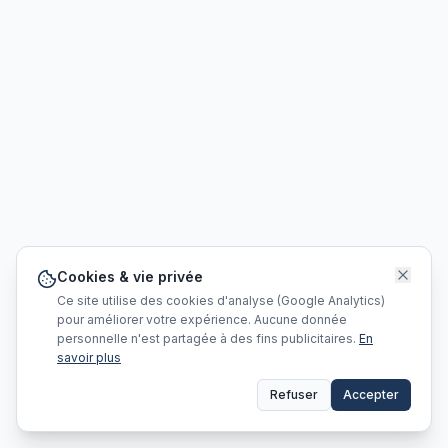
Cookies & vie privée
Ce site utilise des cookies d'analyse (Google Analytics)
pour améliorer votre expérience. Aucune donnée
personnelle n'est partagée à des fins publicitaires.
En
savoir plus
Refuser
Accepter