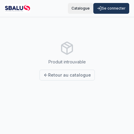
Catalogue
Se connecter
Produit introuvable
Retour au catalogue