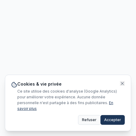
Cookies & vie privée
Ce site utilise des cookies d'analyse (Google Analytics)
pour améliorer votre expérience. Aucune donnée
personnelle n'est partagée à des fins publicitaires.
En
savoir plus
Refuser
Accepter