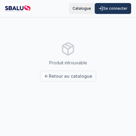
Catalogue
Se connecter
Produit introuvable
Retour au catalogue