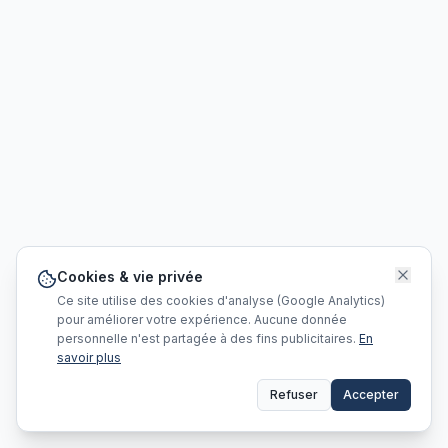
Cookies & vie privée
Ce site utilise des cookies d'analyse (Google Analytics)
pour améliorer votre expérience. Aucune donnée
personnelle n'est partagée à des fins publicitaires.
En
savoir plus
Refuser
Accepter