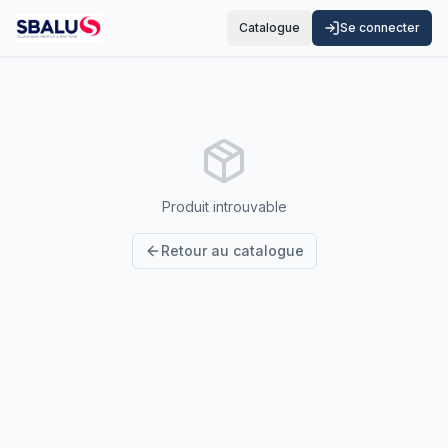
Catalogue
Se connecter
Produit introuvable
Retour au catalogue