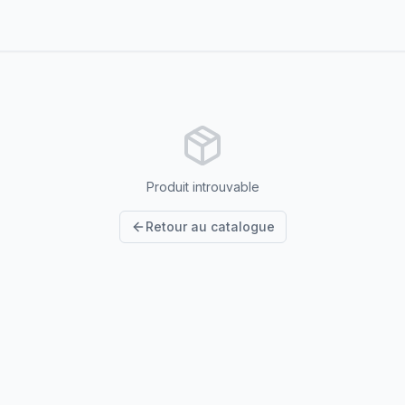
Produit introuvable
Retour au catalogue