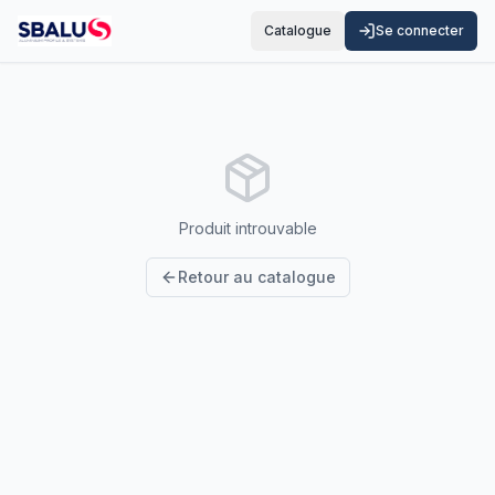
Catalogue
Se connecter
Produit introuvable
Retour au catalogue