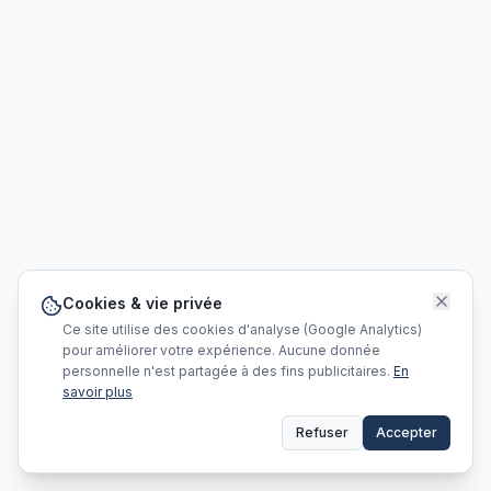
Cookies & vie privée
Ce site utilise des cookies d'analyse (Google Analytics)
pour améliorer votre expérience. Aucune donnée
personnelle n'est partagée à des fins publicitaires.
En
savoir plus
Refuser
Accepter