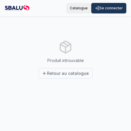
Catalogue
Se connecter
Produit introuvable
Retour au catalogue