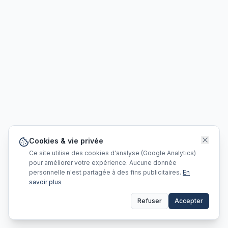
Cookies & vie privée
Ce site utilise des cookies d'analyse (Google Analytics)
pour améliorer votre expérience. Aucune donnée
personnelle n'est partagée à des fins publicitaires.
En
savoir plus
Refuser
Accepter