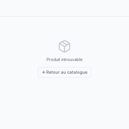
Produit introuvable
Retour au catalogue