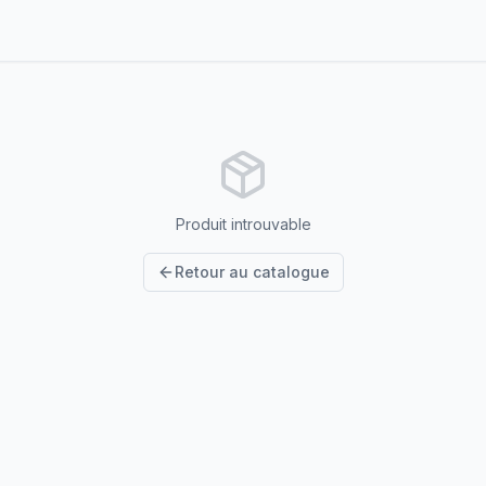
Produit introuvable
Retour au catalogue