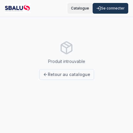
Catalogue
Se connecter
Produit introuvable
Retour au catalogue