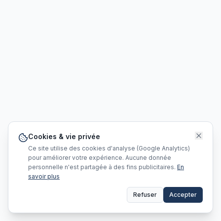
Cookies & vie privée
Ce site utilise des cookies d'analyse (Google Analytics)
pour améliorer votre expérience. Aucune donnée
personnelle n'est partagée à des fins publicitaires.
En
savoir plus
Refuser
Accepter