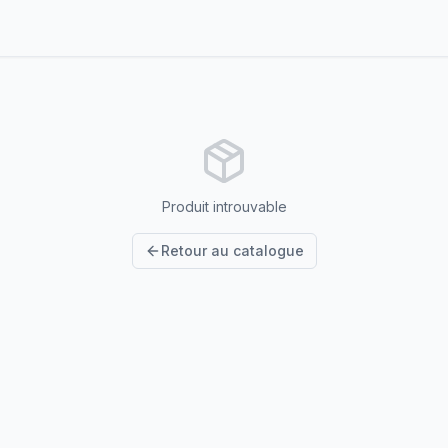
Produit introuvable
Retour au catalogue