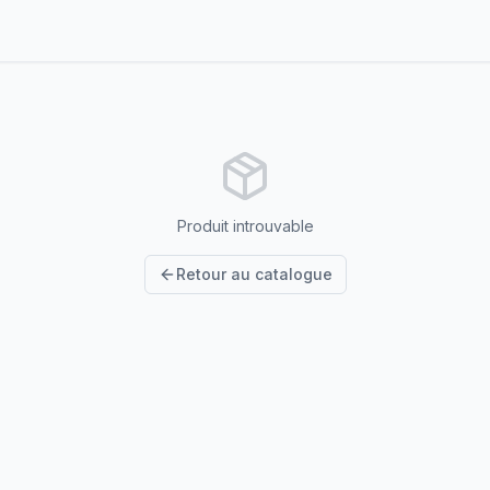
Produit introuvable
Retour au catalogue