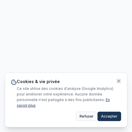
Cookies & vie privée
Ce site utilise des cookies d'analyse (Google Analytics)
pour améliorer votre expérience. Aucune donnée
personnelle n'est partagée à des fins publicitaires.
En
savoir plus
Refuser
Accepter