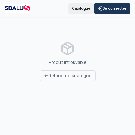
Catalogue
Se connecter
Produit introuvable
Retour au catalogue