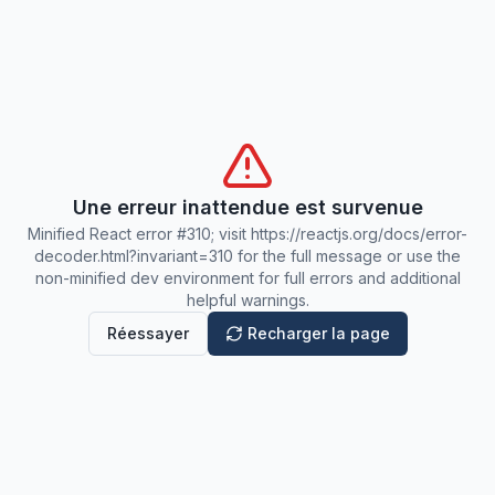
Une erreur inattendue est survenue
Minified React error #310; visit https://reactjs.org/docs/error-
decoder.html?invariant=310 for the full message or use the
non-minified dev environment for full errors and additional
helpful warnings.
Réessayer
Recharger la page