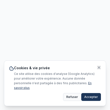
Cookies & vie privée
Ce site utilise des cookies d'analyse (Google Analytics)
pour améliorer votre expérience. Aucune donnée
personnelle n'est partagée à des fins publicitaires.
En
savoir plus
Refuser
Accepter