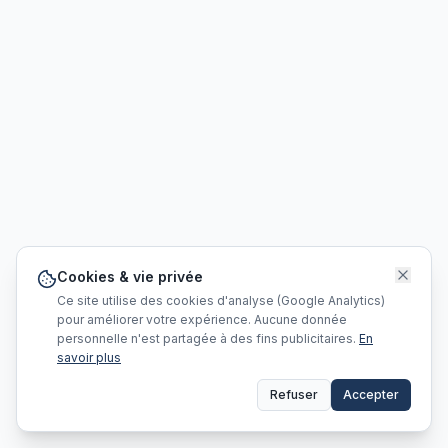
Cookies & vie privée
Ce site utilise des cookies d'analyse (Google Analytics)
pour améliorer votre expérience. Aucune donnée
personnelle n'est partagée à des fins publicitaires.
En
savoir plus
Refuser
Accepter