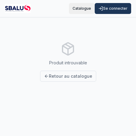
Catalogue
Se connecter
Produit introuvable
Retour au catalogue