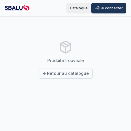
Catalogue
Se connecter
Produit introuvable
Retour au catalogue