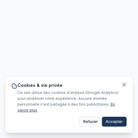
Cookies & vie privée
Ce site utilise des cookies d'analyse (Google Analytics)
pour améliorer votre expérience. Aucune donnée
personnelle n'est partagée à des fins publicitaires.
En
savoir plus
Refuser
Accepter