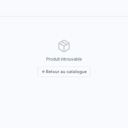
Produit introuvable
Retour au catalogue