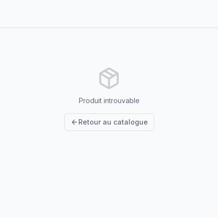
Produit introuvable
Retour au catalogue