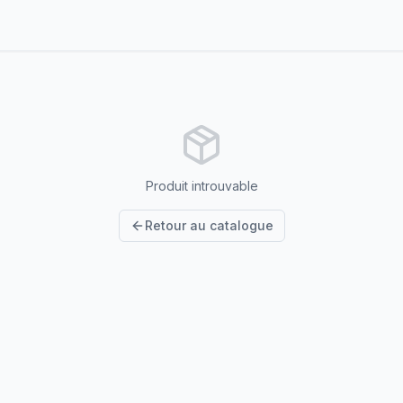
Produit introuvable
Retour au catalogue