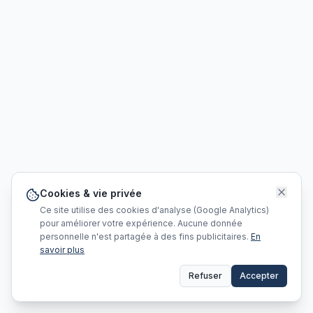
Cookies & vie privée
Ce site utilise des cookies d'analyse (Google Analytics)
pour améliorer votre expérience. Aucune donnée
personnelle n'est partagée à des fins publicitaires.
En
savoir plus
Refuser
Accepter