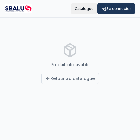
Catalogue
Se connecter
Produit introuvable
Retour au catalogue