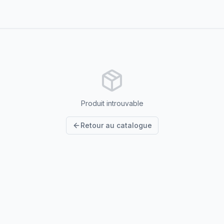
Produit introuvable
Retour au catalogue