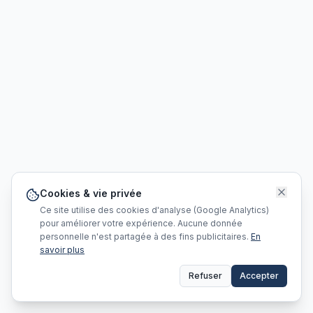
Cookies & vie privée
Ce site utilise des cookies d'analyse (Google Analytics)
pour améliorer votre expérience. Aucune donnée
personnelle n'est partagée à des fins publicitaires.
En
savoir plus
Refuser
Accepter