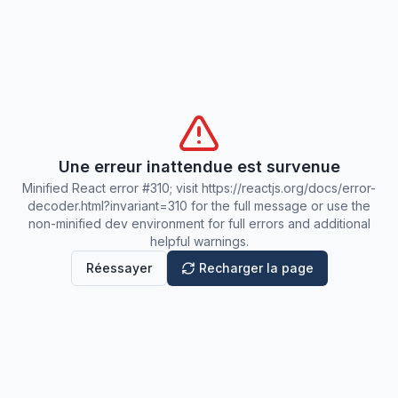
Une erreur inattendue est survenue
Minified React error #310; visit https://reactjs.org/docs/error-
decoder.html?invariant=310 for the full message or use the
non-minified dev environment for full errors and additional
helpful warnings.
Réessayer
Recharger la page