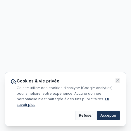
Cookies & vie privée
Ce site utilise des cookies d'analyse (Google Analytics)
pour améliorer votre expérience. Aucune donnée
personnelle n'est partagée à des fins publicitaires.
En
savoir plus
Refuser
Accepter