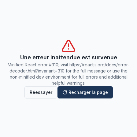
Une erreur inattendue est survenue
Minified React error #310; visit https://reactjs.org/docs/error-
decoder.html?invariant=310 for the full message or use the
non-minified dev environment for full errors and additional
helpful warnings.
Réessayer
Recharger la page